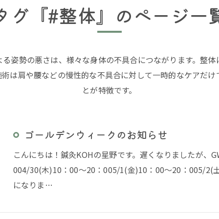
タグ『#整体』のページ一
よる姿勢の悪さは、様々な身体の不具合につながります。整体
施術は肩や腰などの慢性的な不具合に対して一時的なケアだけ
とが特徴です。
ゴールデンウィークのお知らせ
こんにちは！鍼灸KOHの星野です。遅くなりましたが、GWのお
004/30(木)10：00～20：005/1(金)10：00～20：005
になりま…