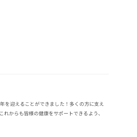
周年を迎えることができました！多くの方に支え
これからも皆様の健康をサポートできるよう、