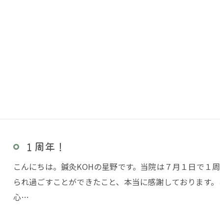
１周年！
こんにちは。鍼灸KOHの星野です。当院は７月１日で１
られ過ごすことができたこと、本当に感謝しております。
心…