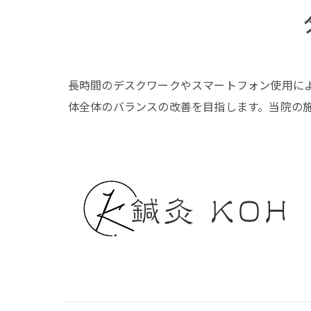
長時間のデスクワークやスマートフォン使用に
体全体のバランスの改善を目指します。当院の