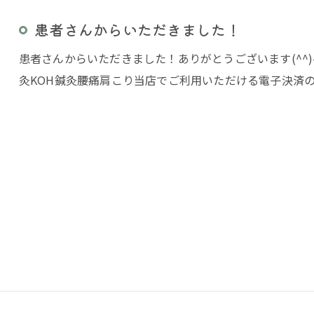
患者さんからいただきました！
患者さんからいただきました！ありがとうございます(^^)
灸KOH鍼灸腰痛肩こり当店でご利用いただける電子決済