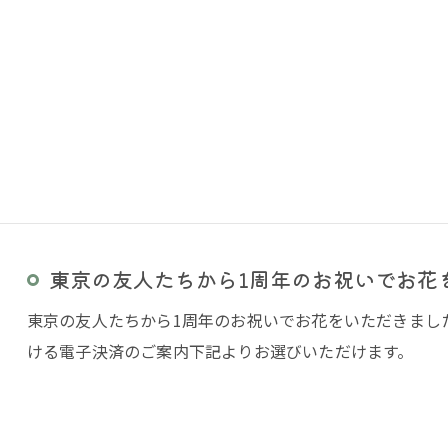
東京の友人たちから1周年のお祝いでお花をい
東京の友人たちから1周年のお祝いでお花をいただきました(
ける電子決済のご案内下記よりお選びいただけます。