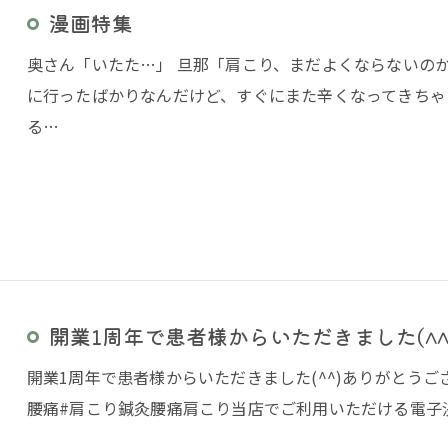
漫画特集
奥さん「いたた…」 旦那「肩こり、まだよくならないの
に行ったばかりなんだけど、すぐにまた辛くなってきちゃ
る…
開業1周年で患者様からいただきました(^^
開業1周年で患者様からいただきました(^^)ありがとうご
腰痛#肩こり鍼灸腰痛肩こり当店でご利用いただける電子