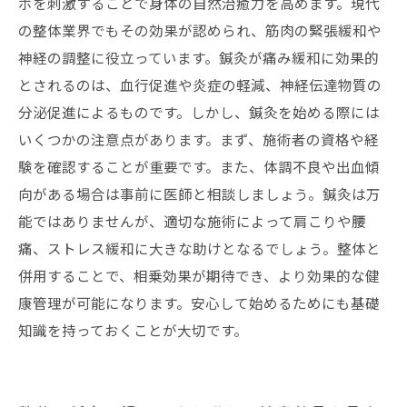
ボを刺激することで身体の自然治癒力を高めます。現代
の整体業界でもその効果が認められ、筋肉の緊張緩和や
神経の調整に役立っています。鍼灸が痛み緩和に効果的
とされるのは、血行促進や炎症の軽減、神経伝達物質の
分泌促進によるものです。しかし、鍼灸を始める際には
いくつかの注意点があります。まず、施術者の資格や経
験を確認することが重要です。また、体調不良や出血傾
向がある場合は事前に医師と相談しましょう。鍼灸は万
能ではありませんが、適切な施術によって肩こりや腰
痛、ストレス緩和に大きな助けとなるでしょう。整体と
併用することで、相乗効果が期待でき、より効果的な健
康管理が可能になります。安心して始めるためにも基礎
知識を持っておくことが大切です。