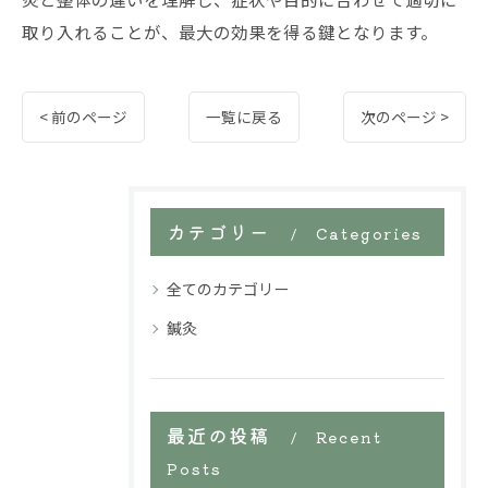
取り入れることが、最大の効果を得る鍵となります。
< 前のページ
一覧に戻る
次のページ >
カテゴリー
Categories
全てのカテゴリー
鍼灸
最近の投稿
Recent
Posts