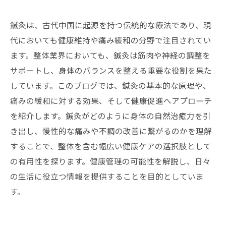
鍼灸は、古代中国に起源を持つ伝統的な療法であり、現
代においても健康維持や痛み緩和の分野で注目されてい
ます。整体業界においても、鍼灸は筋肉や神経の調整を
サポートし、身体のバランスを整える重要な役割を果た
しています。このブログでは、鍼灸の基本的な原理や、
痛みの緩和に対する効果、そして健康促進へアプローチ
を紹介します。鍼灸がどのように身体の自然治癒力を引
き出し、慢性的な痛みや不調の改善に繋がるのかを理解
することで、整体を含む幅広い健康ケアの選択肢として
の有用性を探ります。健康管理の可能性を解説し、日々
の生活に役立つ情報を提供することを目的としていま
す。