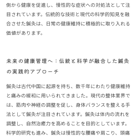
側から健康を促進し、慢性的な症状への対処法として注
目されています。伝統的な技術と現代の科学的知見を融
合させた鍼灸は、日常の健康維持に積極的に取り入れる
価値があります。
未来の健康管理へ：伝統と科学が融合した鍼灸
の実践的アプローチ
鍼灸は古代中国に起源を持ち、数千年にわたり健康維持
と痛みの緩和に用いられてきました。現代の整体業界で
は、筋肉や神経の調整を促し、身体バランスを整える手
法として鍼灸が注目されています。鍼灸は体内の流れを
調整し、自然治癒力を高めることを目的としています。
科学的研究も進み、鍼灸は慢性的な腰痛や肩こり、頭痛