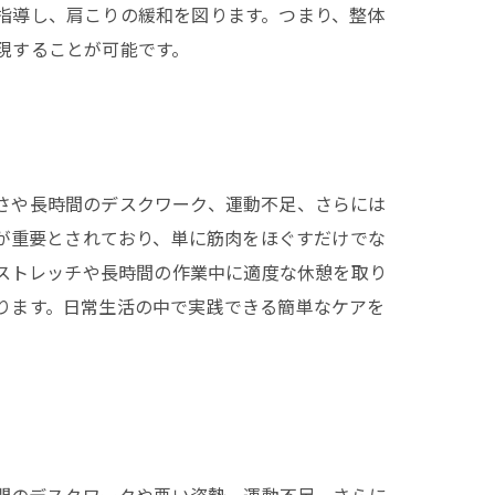
指導し、肩こりの緩和を図ります。つまり、整体
現することが可能です。
さや長時間のデスクワーク、運動不足、さらには
が重要とされており、単に筋肉をほぐすだけでな
ストレッチや長時間の作業中に適度な休憩を取り
ります。日常生活の中で実践できる簡単なケアを