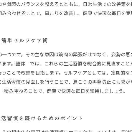
肉や関節のバランスを整えるとともに、日常生活での改善策を
組み合わせることで、肩こりを改善し、健康で快適な毎日を実
る簡単セルフケア術
の一つです。その主な原因は筋肉の緊張だけでなく、姿勢の悪
います。整体 では、これらの生活習慣を総合的に見直すこと
行うことで改善を目指します。セルフケアとしては、定期的な
て生活習慣の見直しを行うことで、肩こりの再発防止にも繋が
積み重ねることで、健康で快適な毎日を維持しましょう。
生活習慣を続けるためのポイント