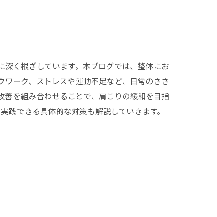
に深く根ざしています。本ブログでは、整体にお
クワーク、ストレスや運動不足など、日常のささ
改善を組み合わせることで、肩こりの緩和を目指
で実践できる具体的な対策も解説していきます。