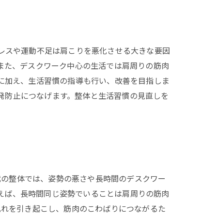
レスや運動不足は肩こりを悪化させる大きな要因
また、デスクワーク中心の生活では肩周りの筋肉
に加え、生活習慣の指導も行い、改善を目指しま
発防止につなげます。整体と生活習慣の見直しを
。
代の整体では、姿勢の悪さや長時間のデスクワー
えば、長時間同じ姿勢でいることは肩周りの筋肉
乱れを引き起こし、筋肉のこわばりにつながるた