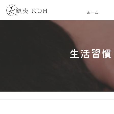
ホーム
生活習慣