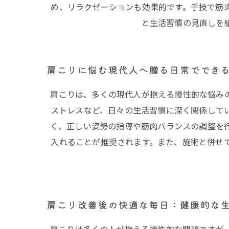
め、リラクゼーションも効果的です。手技で筋
と生活習慣の見直しを
肩こりに悩む現代人へ贈る日常ででき
肩こりは、多くの現代人が抱える慢性的な悩み
ストレスなど、日々の生活習慣に深く関係して
く、正しい姿勢の指導や筋肉バランスの調整を
入れることが推奨されます。また、施術と併せ
肩こり改善後の快適な毎日：健康的な