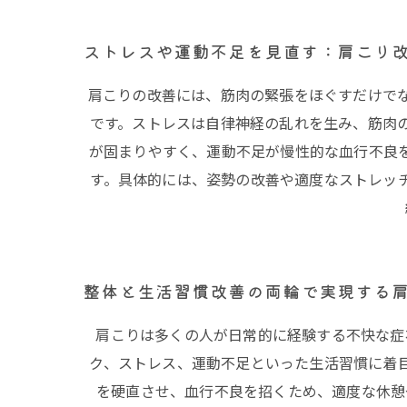
ストレスや運動不足を見直す：肩こり
肩こりの改善には、筋肉の緊張をほぐすだけで
です。ストレスは自律神経の乱れを生み、筋肉
が固まりやすく、運動不足が慢性的な血行不良
す。具体的には、姿勢の改善や適度なストレッ
整体と生活習慣改善の両輪で実現する
肩こりは多くの人が日常的に経験する不快な症
ク、ストレス、運動不足といった生活習慣に着
を硬直させ、血行不良を招くため、適度な休憩