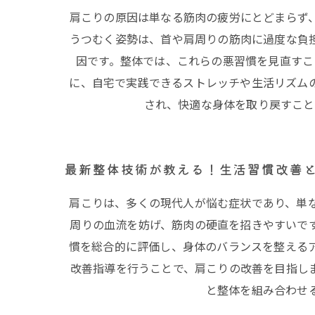
肩こりの原因は単なる筋肉の疲労にとどまらず
うつむく姿勢は、首や肩周りの筋肉に過度な負
因です。整体では、これらの悪習慣を見直すこ
に、自宅で実践できるストレッチや生活リズム
され、快適な身体を取り戻すこと
最新整体技術が教える！生活習慣改善
肩こりは、多くの現代人が悩む症状であり、単
周りの血流を妨げ、筋肉の硬直を招きやすいで
慣を総合的に評価し、身体のバランスを整える
改善指導を行うことで、肩こりの改善を目指し
と整体を組み合わせ