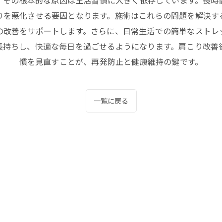
、その根本的な原因は生活習慣に大きく依存しています。長時
りを悪化させる要因となります。施術はこれらの問題を解決す
の改善をサポートします。さらに、日常生活での簡単なストレ
長持ちし、快適な毎日を過ごせるようになります。肩こり改善
慣を見直すことが、再発防止と健康維持の鍵です。
一覧に戻る