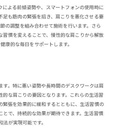
クによる前傾姿勢や、スマートフォンの使用時に
不足も筋肉の緊張を招き、肩こりを悪化させる要
関節の調整を組み合わせて施術を行います。さら
な習慣を変えることで、慢性的な肩こりから解放
、健康的な毎日をサポートします。
ます。特に悪い姿勢や長時間のデスクワークは肩
性的な肩こりの要因となります。これらの生活習
の緊張を効果的に緩和するとともに、生活習慣の
ことで、持続的な効果が期待できます。生活習慣
和法が実現可能です。