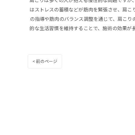
肩こりは多くの人が抱える慢性的な問題ですが
はストレスの蓄積などが筋肉を緊張させ、肩こ
の指導や筋肉のバランス調整を通じて、肩こり
的な生活習慣を維持することで、施術の効果が
< 前のページ