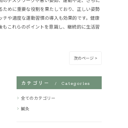
間のデスクワークや悪い姿勢、運動不足、さらに
るために重要な役割を果たしており、正しい姿勢
ッチや適度な運動習慣の導入も効果的です。健康
後もこれらのポイントを意識し、継続的に生活習
次のページ >
カテゴリー
Categories
全てのカテゴリー
鍼灸