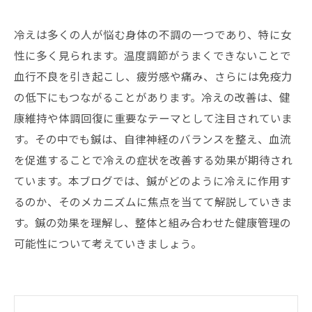
冷えは多くの人が悩む身体の不調の一つであり、特に女
性に多く見られます。温度調節がうまくできないことで
血行不良を引き起こし、疲労感や痛み、さらには免疫力
の低下にもつながることがあります。冷えの改善は、健
康維持や体調回復に重要なテーマとして注目されていま
す。その中でも鍼は、自律神経のバランスを整え、血流
を促進することで冷えの症状を改善する効果が期待され
ています。本ブログでは、鍼がどのように冷えに作用す
るのか、そのメカニズムに焦点を当てて解説していきま
す。鍼の効果を理解し、整体と組み合わせた健康管理の
可能性について考えていきましょう。