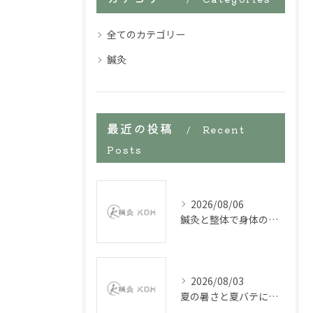
全てのカテゴリー
鍼灸
最近の投稿
Recent
Posts
2026/08/06
鍼灸と整体で身体の不調を改善していく
2026/08/03
夏の暑さと夏バテに鍼施術