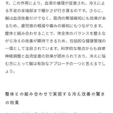
す。この作用により、血液の循環が促進され、冷えによ
る手足の末端部まで暖かさが行き渡るのです。さらに、
鍼は血流改善だけでなく、筋肉の緊張緩和にも効果があ
るため、疲労感の軽減や痛みの緩和にもつながります。
整体と組み合わせることで、体全体のバランスを整えな
がら冷えの改善が期待できるため、包括的な健康管理の
一環として注目されています。科学的な視点からも自律
神経調整と血流促進の効果が認められており、冷えに悩
む方にとって鍼は有効なアプローチの一つと言えるでし
ょう。
整体との組み合わせで実感する冷え改善の驚き
の効果