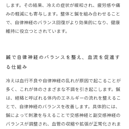
します。その結果、冷えの症状が緩和され、疲労感や痛
みの軽減にも寄与します。整体と鍼を組み合わせること
で、自律神経のバランス回復がより効果的になり、健康
維持に役立つとされています。
鍼で自律神経のバランスを整え、血流を促進す
る仕組み
冷えは血行不良や自律神経の乱れが原因で起こることが
多く、これが体のさまざまな不調を引き起こします。鍼
は、経絡と呼ばれる体内のエネルギーの流れを整えるこ
とで、自律神経のバランスを改善します。具体的には、
鍼によって刺激を与えることで交感神経と副交感神経の
バランスが調整され、血管の収縮や拡張が正常化されま