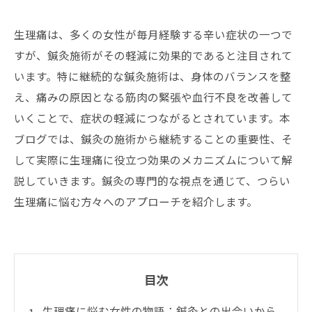
生理痛は、多くの女性が毎月経験する辛い症状の一つで
すが、鍼灸施術がその軽減に効果的であると注目されて
います。特に継続的な鍼灸施術は、身体のバランスを整
え、痛みの原因となる筋肉の緊張や血行不良を改善して
いくことで、症状の軽減につながるとされています。本
ブログでは、鍼灸の施術から継続することの重要性、そ
して実際に生理痛に役立つ効果のメカニズムについて解
説していきます。鍼灸の専門的な視点を通じて、つらい
生理痛に悩む方々へのアプローチを紹介します。
目次
生理痛に悩む女性の物語：鍼灸との出会いから