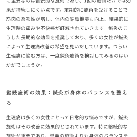
に重要なのは継続的な施術であり、1回の施術だけでは効
果が持続しにくい点です。定期的に施術を受けることで
筋肉の柔軟性が増し、体内の循環機能も向上、結果的に
生理時の痛みや不快感が軽減されていきます。鍼灸のこ
うした長期的な効果を推奨しており、多くの女性が鍼灸
によって生理痛改善の希望を見いだしています。つらい
生理痛に悩む方は、一度鍼灸施術を検討してみるのはい
かがでしょうか。
継続施術の効果：鍼灸が身体のバランスを整え
る
生理痛は多くの女性にとって日常的な悩みですが、鍼灸
施術はその改善に効果的とされています。特に継続的な
施術が重要であり、単発の施術よりも身体のバランスを