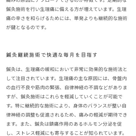
鍼灸施術を行い生理痛に備える方が増えています。生理
痛の辛さを和らげるためには、単発よりも継続的な施術
が鍵となるのです。
鍼灸継続施術で快適な毎月を目指す
鍼灸は、生理痛の緩和において非常に効果的な施術法と
して注目されています。生理痛の主な原因には、骨盤内
の血行不良や筋肉の緊張、自律神経の不調などがありま
すが、鍼灸施術はこれらを軽減していくことが可能で
す。特に継続的な施術により、身体のバランスが整い自
律神経の調整も促進されるため、痛みの軽減が期待でき
ます。また、鍼灸は鎮痛作用のあるホルモン分泌を促
し、ストレス軽減にも寄与することが知られています。