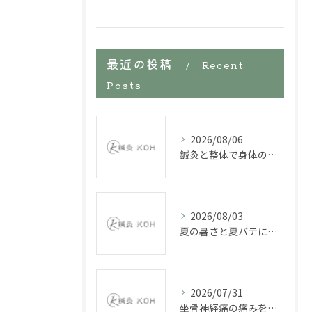
最近の投稿
Recent
Posts
2026/08/06
鍼灸と整体で身体の不調を改善していく
2026/08/03
夏の暑さと夏バテに鍼施術
2026/07/31
坐骨神経痛の痛みを緩和する鍼施術