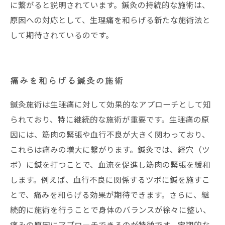
に繋がると説明されています。鍼灸の持続的な施術は、
原因への対応として、生理痛を和らげる新たな施術法と
して期待されているのです。
痛みを和らげる鍼灸の施術
鍼灸施術は生理痛に対して効果的なアプローチとして知
られており、特に継続的な施術が重要です。生理痛の原
因には、筋肉の緊張や血行不良が大きく関わっており、
これらは痛みの増大に繋がります。鍼灸では、経穴（ツ
ボ）に鍼を打つことで、血流を促進し筋肉の緊張を緩和
します。例えば、血行不良に関係するツボに鍼を施すこ
とで、痛みを和らげる効果が期待できます。さらに、継
続的に施術を行うことで身体のバランスが徐々に整い、
痛みの原因にアプローチできるのが特徴です。定期的な