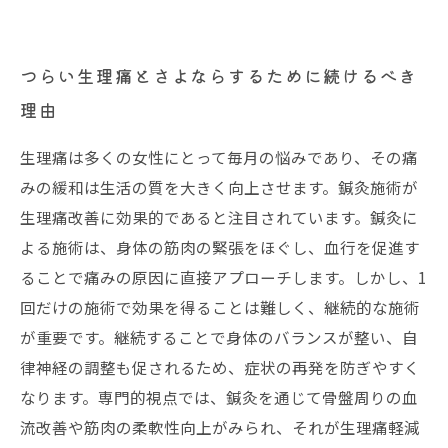
つらい生理痛とさよならするために続けるべき
理由
生理痛は多くの女性にとって毎月の悩みであり、その痛
みの緩和は生活の質を大きく向上させます。鍼灸施術が
生理痛改善に効果的であると注目されています。鍼灸に
よる施術は、身体の筋肉の緊張をほぐし、血行を促進す
ることで痛みの原因に直接アプローチします。しかし、1
回だけの施術で効果を得ることは難しく、継続的な施術
が重要です。継続することで身体のバランスが整い、自
律神経の調整も促されるため、症状の再発を防ぎやすく
なります。専門的視点では、鍼灸を通じて骨盤周りの血
流改善や筋肉の柔軟性向上がみられ、それが生理痛軽減