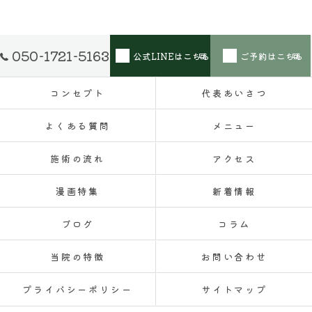
050-1721-5163
公式LINEはこちら
ご予約はこちら
コンセプト
代表あいさつ
よくある質問
メニュー
施術の流れ
アクセス
漫画特集
新着情報
ブログ
コラム
当院の特徴
お問い合わせ
プライバシーポリシー
サイトマップ