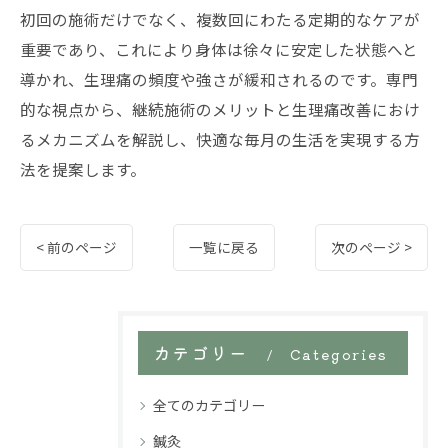
初回の施術だけでなく、複数回にわたる定期的なケアが
重要であり、これにより身体は徐々に安定した状態へと
導かれ、生理痛の頻度や強さが緩和されるのです。専門
的な視点から、継続施術のメリットと生理痛改善におけ
るメカニズムを解説し、快適な毎月の生活を実現する方
法を提案します。
< 前のページ
一覧に戻る
次のページ >
カテゴリー
Categories
全てのカテゴリー
鍼灸